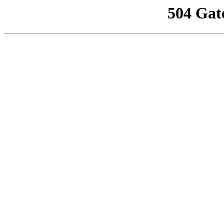
504 Gat